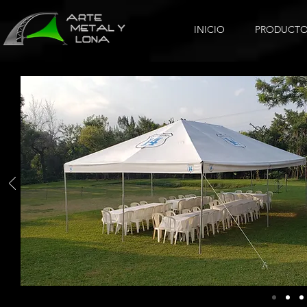
INICIO
PRODUCTO