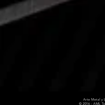
Arte Metal y 
© 2016 - AML To