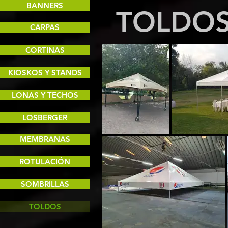
BANNERS
TOLDO
CARPAS
CORTINAS
KIOSKOS Y STANDS
LONAS Y TECHOS
LOSBERGER
MEMBRANAS
ROTULACIÓN
SOMBRILLAS
TOLDOS